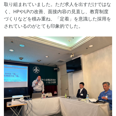
取り組まれていました。ただ求人を出すだけではな
く、HPやLPの改善、面接内容の見直し、教育制度
づくりなどを積み重ね、「定着」を意識した採用を
されているのがとても印象的でした。