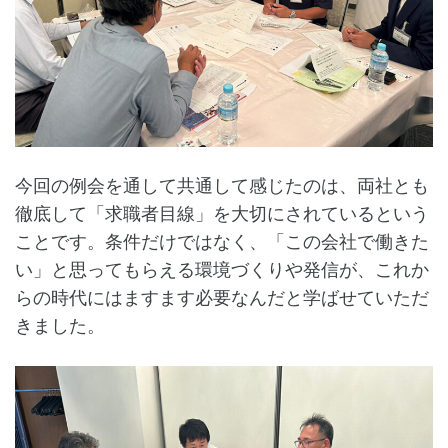
今回の例会を通して共通して感じたのは、両社とも
徹底して「求職者目線」を大切にされているという
ことです。条件だけではなく、「この会社で働きた
い」と思ってもらえる環境づくりや発信が、これか
らの時代にはますます必要なんだと学ばせていただ
きました。