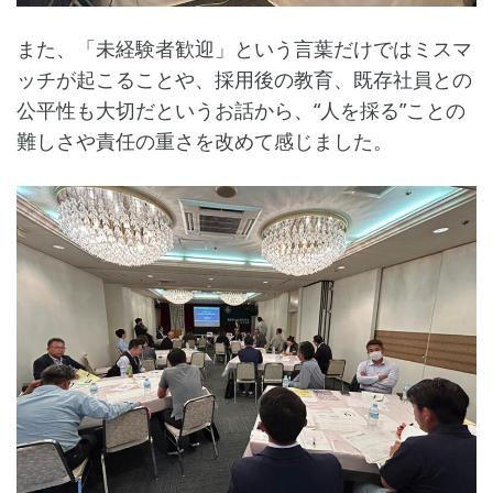
また、「未経験者歓迎」という言葉だけではミスマ
ッチが起こることや、採用後の教育、既存社員との
公平性も大切だというお話から、“人を採る”ことの
難しさや責任の重さを改めて感じました。