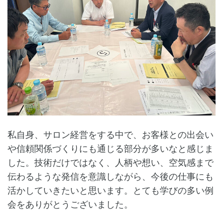
私自身、サロン経営をする中で、お客様との出会い
や信頼関係づくりにも通じる部分が多いなと感じま
した。技術だけではなく、人柄や想い、空気感まで
伝わるような発信を意識しながら、今後の仕事にも
活かしていきたいと思います。とても学びの多い例
会をありがとうございました。