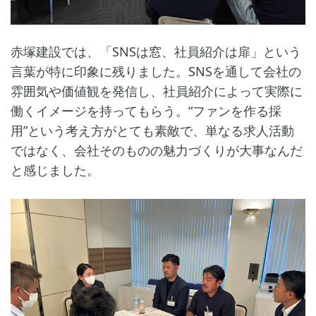
赤塚建設では、「SNSは窓、社員紹介は扉」という
言葉が特に印象に残りました。SNSを通して会社の
雰囲気や価値観を発信し、社員紹介によって実際に
働くイメージを持ってもらう。“ファンを作る採
用”という考え方がとても素敵で、単なる求人活動
ではなく、会社そのものの魅力づくりが大事なんだ
と感じました。