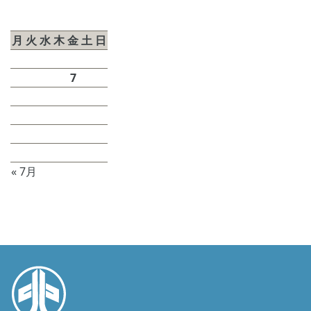
2026年8月
月
火
水
木
金
土
日
1
2
3
4
5
6
7
8
9
10
11
12
13
14
15
16
17
18
19
20
21
22
23
24
25
26
27
28
29
30
31
« 7月