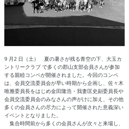
9 月2 日（土） 夏の暑さが残る青空の下、大玉カ
ントリークラブ で多くの郡山支部会員さんが参加
する親睦コンペが開催されました。今回のコンペ
は、会員交流委員会が早い時期から企画し、佐々木
唯雅委員長をはじめ金田隆浩・我妻匡史副委員長や
会員交流委員会のみなさんの声がけに加え、その他
多くの会員さんの尽力によって開催された意義深い
イベントとなりました。
集合時間前から多くの会員さんが次々と来場し、