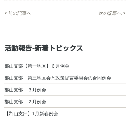
<
前の記事へ
次の記事へ
>
活動報告-新着トピックス
郡山支部【第一地区】６月例会
郡山支部 第三地区会と政策提言委員会の合同例会
郡山支部 ３月例会
郡山支部 ２月例会
【郡山支部】1月新春例会