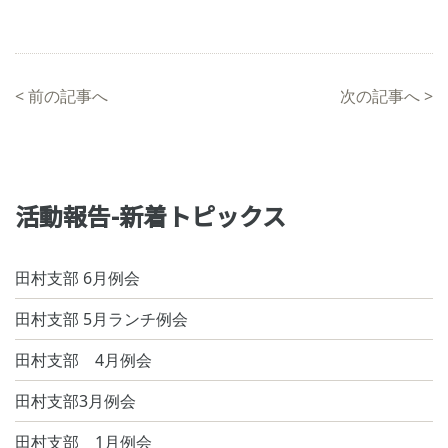
<
前の記事へ
次の記事へ
>
活動報告-新着トピックス
田村支部 6月例会
田村支部 5月ランチ例会
田村支部 4月例会
田村支部3月例会
田村支部 1月例会