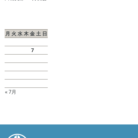
2026年8月
月
火
水
木
金
土
日
1
2
3
4
5
6
7
8
9
10
11
12
13
14
15
16
17
18
19
20
21
22
23
24
25
26
27
28
29
30
31
« 7月