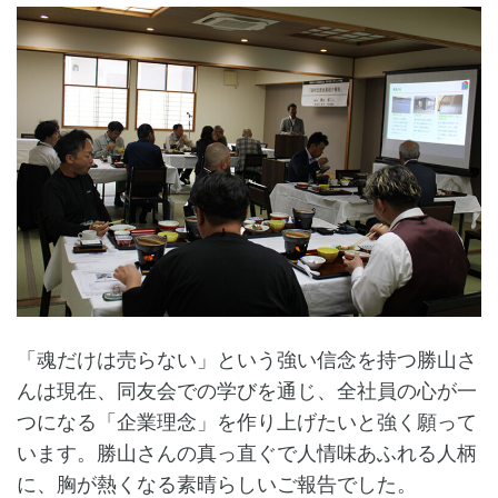
「魂だけは売らない」という強い信念を持つ勝山さ
んは現在、同友会での学びを通じ、全社員の心が一
つになる「企業理念」を作り上げたいと強く願って
います。勝山さんの真っ直ぐで人情味あふれる人柄
に、胸が熱くなる素晴らしいご報告でした。