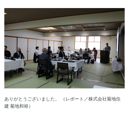
ありがとうございました。 （レポート／株式会社菊地住
建 菊地和裕）