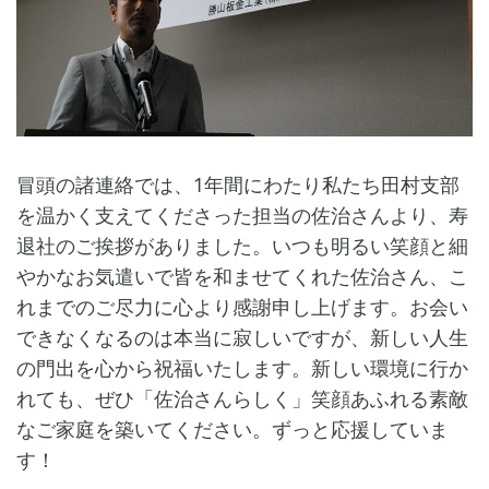
冒頭の諸連絡では、1年間にわたり私たち田村支部
を温かく支えてくださった担当の佐治さんより、寿
退社のご挨拶がありました。いつも明るい笑顔と細
やかなお気遣いで皆を和ませてくれた佐治さん、こ
れまでのご尽力に心より感謝申し上げます。お会い
できなくなるのは本当に寂しいですが、新しい人生
の門出を心から祝福いたします。新しい環境に行か
れても、ぜひ「佐治さんらしく」笑顔あふれる素敵
なご家庭を築いてください。ずっと応援していま
す！