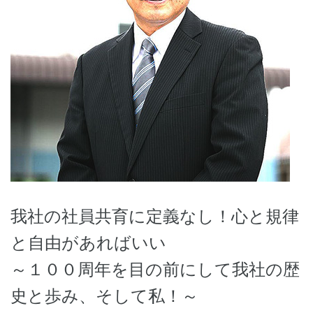
我社の社員共育に定義なし！心と規律
と自由があればいい
～１００周年を目の前にして我社の歴
史と歩み、そして私！～