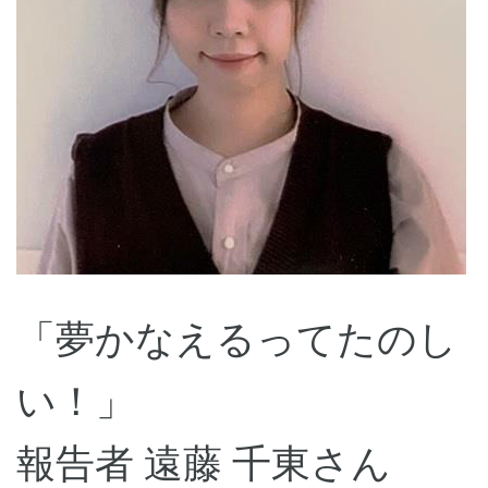
「夢かなえるってたのし
い！」
報告者 遠藤 千東さん