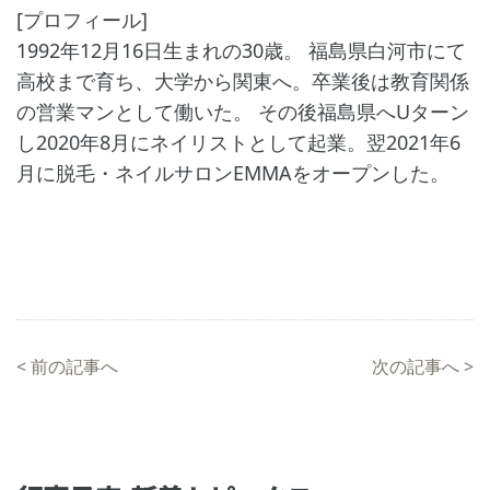
[プロフィール]
1992年12月16日生まれの30歳。 福島県白河市にて
高校まで育ち、大学から関東へ。卒業後は教育関係
の営業マンとして働いた。 その後福島県へUターン
し2020年8月にネイリストとして起業。翌2021年6
月に脱毛・ネイルサロンEMMAをオープンした。
<
前の記事へ
次の記事へ
>