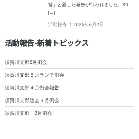
営」と題した報告が行われました。30
[…]
活動報告
2026年6月2日
活動報告-新着トピックス
須賀川支部6月例会
須賀川支部５月ランチ例会
須賀川支部４月例会報告
須賀川支部総会３月例会
須賀川支部 2月例会