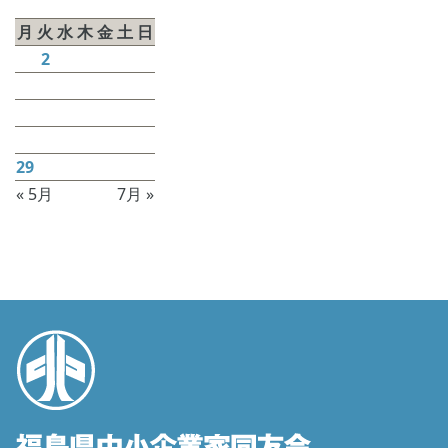
2026年6月
月
火
水
木
金
土
日
1
2
3
4
5
6
7
8
9
10
11
12
13
14
15
16
17
18
19
20
21
22
23
24
25
26
27
28
29
30
« 5月
7月 »